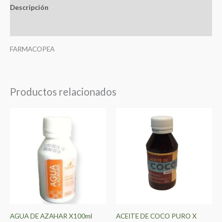
Descripción
Valoraciones (0)
FARMACOPEA
Productos relacionados
AGUA DE AZAHAR X100ml
ACEITE DE COCO PURO X