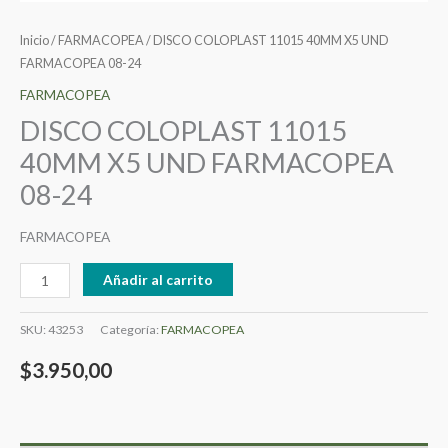
Inicio
/
FARMACOPEA
/ DISCO COLOPLAST 11015 40MM X5 UND
FARMACOPEA 08-24
FARMACOPEA
DISCO COLOPLAST 11015
40MM X5 UND FARMACOPEA
08-24
FARMACOPEA
Añadir al carrito
SKU:
43253
Categoría:
FARMACOPEA
$
3.950,00