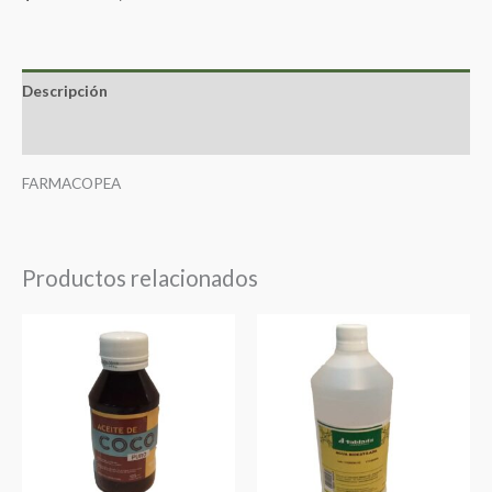
Descripción
Valoraciones (0)
FARMACOPEA
Productos relacionados