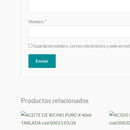
Nombre
*
Guarda mi nombre, correo electrónico y web en es
Productos relacionados