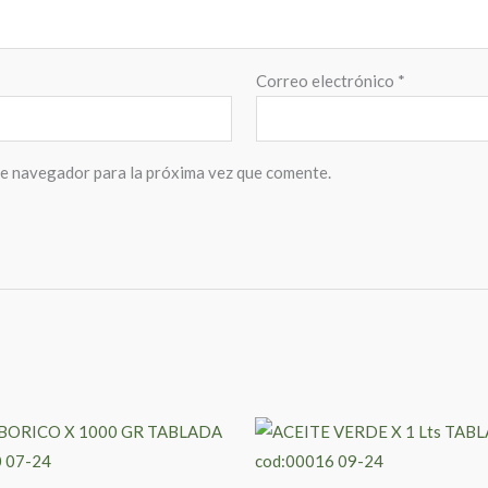
Correo electrónico
*
te navegador para la próxima vez que comente.