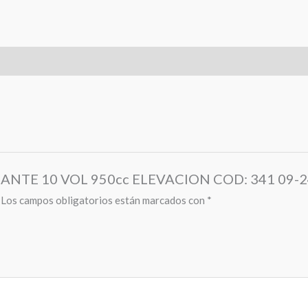
XIDANTE 10 VOL 950cc ELEVACION COD: 341 09-2
Los campos obligatorios están marcados con
*