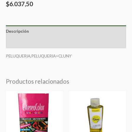
$
6.037,50
Descripción
Valoraciones (0)
PELUQUERIA,PELUQUERIA>CLUNY
Productos relacionados