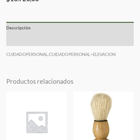
Descripción
Valoraciones (0)
CUIDADOPERSONAL,CUIDADOPERSONAL>ELEVACION
Productos relacionados