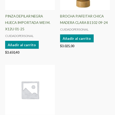
PINZA DEPILAR NEGRA
BROCHA P/AFEITAR CHICA
HUECA IMPORTADA WEI M.
MADERA CLARA B1102 09-24
X12U 01-25
CUIDADOPERSONAL
CUIDADOPERSONAL
Añadir al carrito
Añadir al carrito
$
3.025,00
$
3.650,40