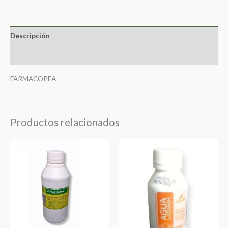
Descripción
Valoraciones (0)
FARMACOPEA
Productos relacionados