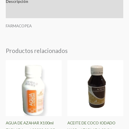
Descripción
Valoraciones (0)
FARMACOPEA
Productos relacionados
AGUA DE AZAHAR X100ml
ACEITE DE COCO IODADO