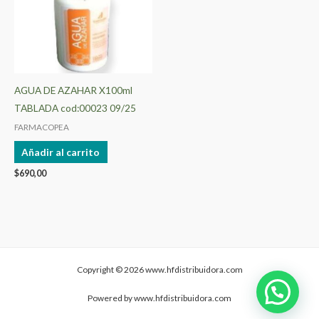
AGUA DE AZAHAR X100ml
TABLADA cod:00023 09/25
FARMACOPEA
Añadir al carrito
$
690,00
Copyright © 2026 www.hfdistribuidora.com
Powered by www.hfdistribuidora.com