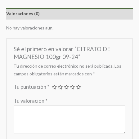
Valoraciones (0)
No hay valoraciones aún.
Sé el primero en valorar “CITRATO DE
MAGNESIO 100gr 09-24”
Tu dirección de correo electrónico no será publicada.
Los
campos obligatorios están marcados con
*
Tu puntuación
*
Tu valoración
*