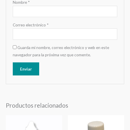
Nombre
*
Correo electrónico
*
Guarda mi nombre, correo electrónico y web en este
navegador para la próxima vez que comente.
Productos relacionados