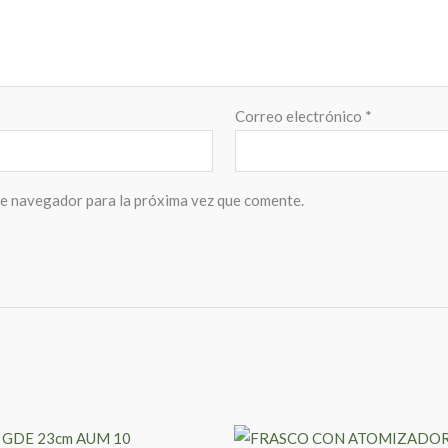
Correo electrónico
*
te navegador para la próxima vez que comente.