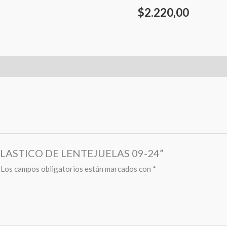
$
2.220,00
N ELASTICO DE LENTEJUELAS 09-24”
Los campos obligatorios están marcados con
*