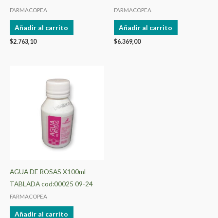
FARMACOPEA
FARMACOPEA
Añadir al carrito
Añadir al carrito
$
2.763,10
$
6.369,00
AGUA DE ROSAS X100ml
TABLADA cod:00025 09-24
FARMACOPEA
Añadir al carrito