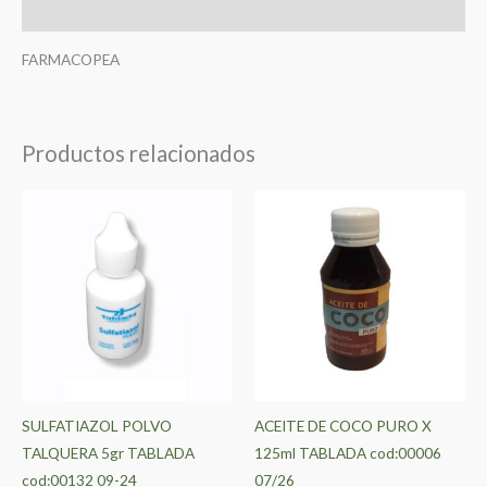
Valoraciones (0)
FARMACOPEA
Productos relacionados
SULFATIAZOL POLVO
ACEITE DE COCO PURO X
TALQUERA 5gr TABLADA
125ml TABLADA cod:00006
cod:00132 09-24
07/26