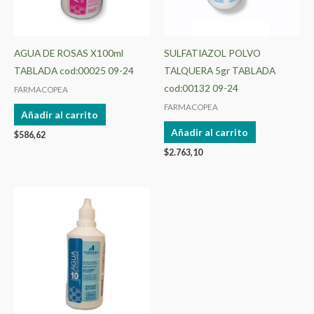
AGUA DE ROSAS X100ml
SULFATIAZOL POLVO
TABLADA cod:00025 09-24
TALQUERA 5gr TABLADA
cod:00132 09-24
FARMACOPEA
FARMACOPEA
Añadir al carrito
Añadir al carrito
$
586,62
$
2.763,10