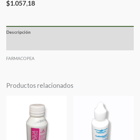
$
1.057,18
Descripción
Valoraciones (0)
FARMACOPEA
Productos relacionados