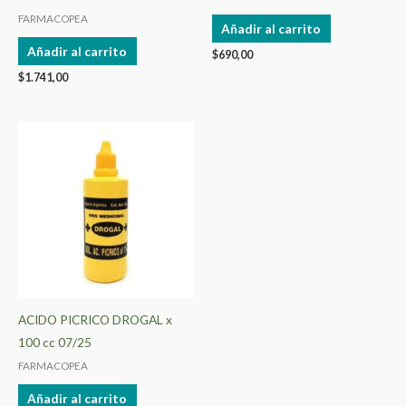
FARMACOPEA
Añadir al carrito
Añadir al carrito
$
690,00
$
1.741,00
ACIDO PICRICO DROGAL x
100 cc 07/25
FARMACOPEA
Añadir al carrito