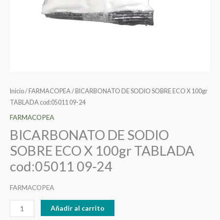
cantidad
Inicio
/
FARMACOPEA
/ BICARBONATO DE SODIO SOBRE ECO X 100gr
TABLADA cod:05011 09-24
FARMACOPEA
BICARBONATO DE SODIO
SOBRE ECO X 100gr TABLADA
cod:05011 09-24
FARMACOPEA
Añadir al carrito