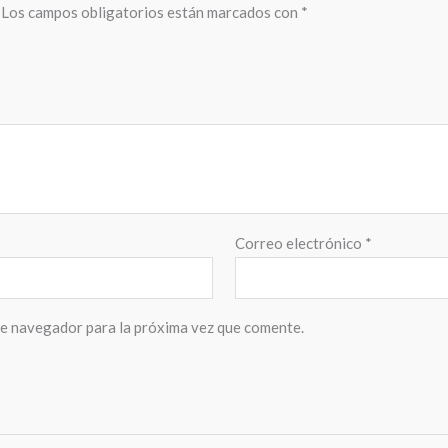
Los campos obligatorios están marcados con
*
Correo electrónico
*
te navegador para la próxima vez que comente.