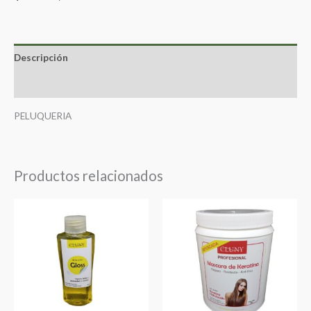
Descripción
Valoraciones (0)
PELUQUERIA
Productos relacionados