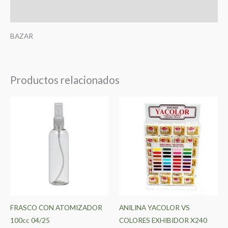
Valoraciones (0)
BAZAR
Productos relacionados
FRASCO CON ATOMIZADOR
ANILINA YACOLOR VS
100cc 04/25
COLORES EXHIBIDOR X240