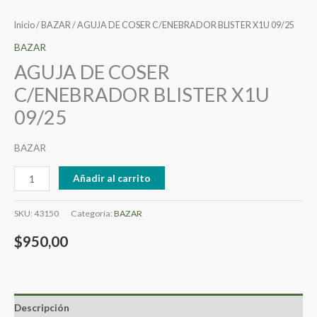
Inicio
/
BAZAR
/ AGUJA DE COSER C/ENEBRADOR BLISTER X1U 09/25
BAZAR
AGUJA DE COSER
C/ENEBRADOR BLISTER X1U
09/25
BAZAR
Añadir al carrito
SKU:
43150
Categoría:
BAZAR
$
950,00
Descripción